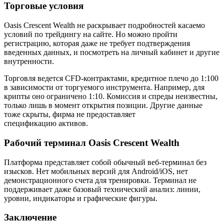
Торговые условия
Oasis Crescent Wealth не раскрывает подробностей касаемо
условий по трейдингу на сайте. Но можно пройти
регистрацию, которая даже не требует подтверждения
введенных данных, и посмотреть на личный кабинет и другие
внутренности.
Торговля ведется CFD-контрактами, кредитное плечо до 1:100
в зависимости от торгуемого инструмента. Например, для
крипты оно ограничено 1:10. Комиссия и спреды неизвестны,
только лишь в момент открытия позиции. Другие данные
тоже скрыты, фирма не предоставляет
спецификацию активов.
Рабочий терминал Oasis Crescent Wealth
Платформа представляет собой обычный веб-терминал без
изысков. Нет мобильных версий для Android/iOS, нет
демонстрационного счета для тренировки. Терминал не
поддерживает даже базовый технический анализ: линии,
уровни, индикаторы и графические фигуры.
Заключение