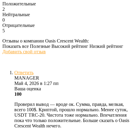
Положительные
2
Нейтральные
0
Отрицательные
5
Отзывы о компании Oasis Crescent Wealth:
Показать все
Полезные
Высокий рейтинг
Низкий рейтинг
Добавить свой отзыв
Ответить
MANAGER
Май 4, 2026 в 1:27 пп
Ваша оценка
100
Проверил вывод — вроде ок. Сумма, правда, мелкая,
всего 100$. Криптой, прошло нормально. Менее суток,
USDT TRC-20. Чистота тоже нормально. Впечатления
пока что только положительные. Больше сказать о Oasis
Crescent Wealth нечего.