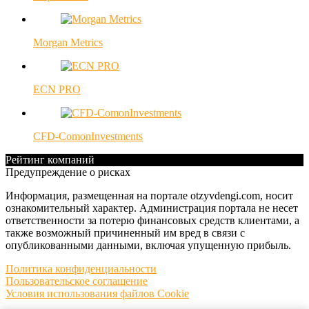
Morgan Metrics
ECN PRO
CFD-ComonInvestments
Рейтинг компаний
Предупреждение о рисках
Информация, размещенная на портале otzyvdengi.com, носит
ознакомительный характер. Администрация портала не несет
ответственности за потерю финансовых средств клиентами, а
также возможный причиненный им вред в связи с
опубликованными данными, включая упущенную прибыль.
Политика конфиденциальности
Пользовательское соглашение
Условия использования файлов Cookie