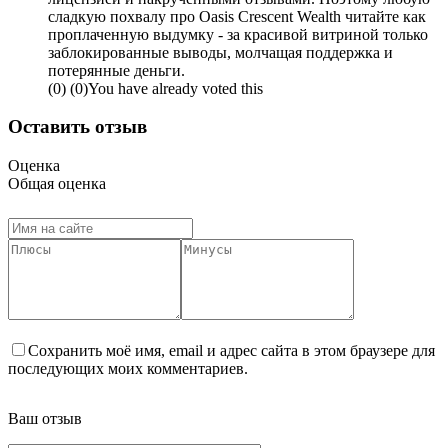
сладкую похвалу про Oasis Crescent Wealth читайте как
проплаченную выдумку - за красивой витриной только
заблокированные выводы, молчащая поддержка и
потерянные деньги.
(
0
)
(
0
)
You have already voted this
Оставить отзыв
Оценка
Общая оценка
Сохранить моё имя, email и адрес сайта в этом браузере для
последующих моих комментариев.
Ваш отзыв