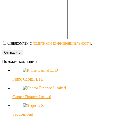
Ознакомлен с
политикой конфиденциальности
.
Похожие компании
Prime Capital LTD
Cantor Finance Limited
Sequoia Sarl