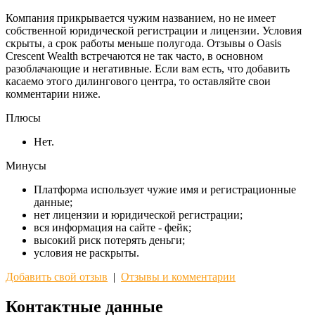
Компания прикрывается чужим названием, но не имеет
собственной юридической регистрации и лицензии. Условия
скрыты, а срок работы меньше полугода. Отзывы о Oasis
Crescent Wealth встречаются не так часто, в основном
разоблачающие и негативные. Если вам есть, что добавить
касаемо этого дилингового центра, то оставляйте свои
комментарии ниже.
Плюсы
Нет.
Минусы
Платформа использует чужие имя и регистрационные
данные;
нет лицензии и юридической регистрации;
вся информация на сайте - фейк;
высокий риск потерять деньги;
условия не раскрыты.
Добавить свой отзыв
|
Отзывы и комментарии
Контактные данные