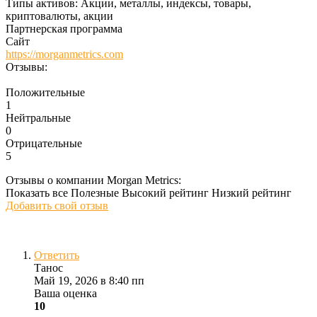
Типы активов:
Акции, металлы, индексы, товары,
криптовалюты, акции
Партнерская программа
Сайт
https://morganmetrics.com
Отзывы:
Положительные
1
Нейтральные
0
Отрицательные
5
Отзывы о компании Morgan Metrics:
Показать все
Полезные
Высокий рейтинг
Низкий рейтинг
Добавить свой отзыв
Ответить
Танос
Май 19, 2026 в 8:40 пп
Ваша оценка
10