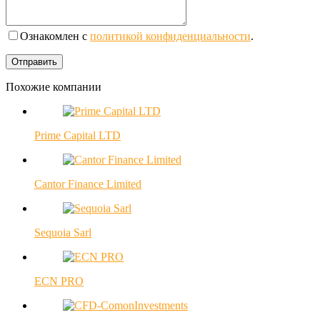
Ознакомлен с
политикой конфиденциальности
.
Похожие компании
Prime Capital LTD
Cantor Finance Limited
Sequoia Sarl
ECN PRO