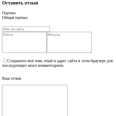
Оставить отзыв
Оценка
Общая оценка
Сохранить моё имя, email и адрес сайта в этом браузере для
последующих моих комментариев.
Ваш отзыв