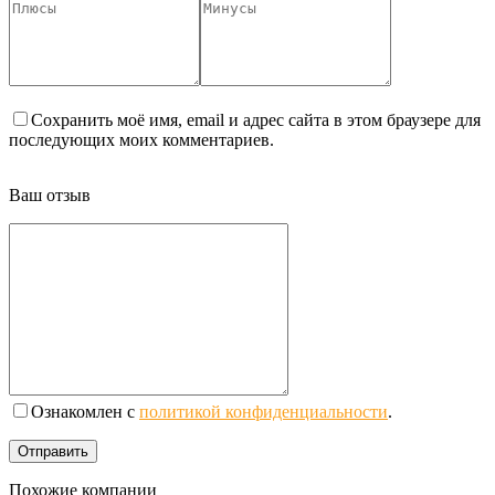
Сохранить моё имя, email и адрес сайта в этом браузере для
последующих моих комментариев.
Ваш отзыв
Ознакомлен с
политикой конфиденциальности
.
Похожие компании