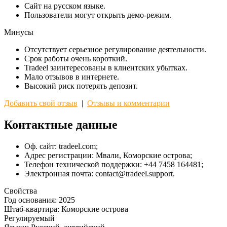
Сайт на русском языке.
Пользователи могут открыть демо-режим.
Минусы
Отсутствует серьезное регулирование деятельности.
Срок работы очень короткий.
Tradeel заинтересованы в клиентских убытках.
Мало отзывов в интернете.
Высокий риск потерять депозит.
Добавить свой отзыв
|
Отзывы и комментарии
Контактные данные
Оф. сайт: tradeel.com;
Адрес регистрации: Мвали, Коморские острова;
Телефон технической поддержки: +44 7458 164481;
Электронная почта: contact@tradeel.support.
Свойства
Год основания:
2025
Штаб-квартира:
Коморские острова
Регулируемый