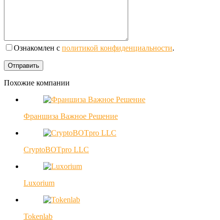
Ознакомлен с
политикой конфиденциальности
.
Похожие компании
Франшиза Важное Решение
CryptoBOTpro LLC
Luxorium
Tokenlab