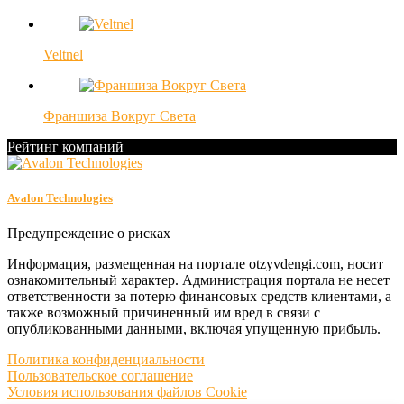
Veltnel
Франшиза Вокруг Света
Рейтинг компаний
Avalon Technologies
Предупреждение о рисках
Информация, размещенная на портале otzyvdengi.com, носит
ознакомительный характер. Администрация портала не несет
ответственности за потерю финансовых средств клиентами, а
также возможный причиненный им вред в связи с
опубликованными данными, включая упущенную прибыль.
Политика конфиденциальности
Пользовательское соглашение
Условия использования файлов Cookie