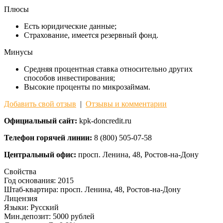
Плюсы
Есть юридические данные;
Страхование, имеется резервный фонд.
Минусы
Средняя процентная ставка относительно других
способов инвестирования;
Высокие проценты по микрозаймам.
Добавить свой отзыв
|
Отзывы и комментарии
Официальный сайт:
kpk-doncredit.ru
Телефон горячей линии:
8 (800) 505-07-58
Центральный офис:
просп. Ленина, 48, Ростов-на-Дону
Свойства
Год основания:
2015
Штаб-квартира:
просп. Ленина, 48, Ростов-на-Дону
Лицензия
Языки:
Русский
Мин.депозит:
5000 рублей