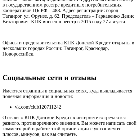
в государственном реестре кредитных потребительских
кооперативов ЦБ РФ – 488. Адрес регистрации: город
Таганрог, ул. Фрунзе, д. 62. Председатель – Гаркавенко Денис
Викторович. КПК внесен в реестр в 2015 году 27 августа.
Офисы и представительства КПК Донской Кредит открыты в
нескольких городах России: Таганрог, Краснодар,
Новороссийск.
Социальные сети и отзывы
Имеются страницы в социальных сетях, куда выкладывается
полезная информация и новости:
vk.com/club120711242
Отзывы о КПК Донской Кредит в интернете встречаются
разного, противоречивого значения. Вы можете написать свой
комментарий о работе этой организации с указанием ее
плюсов, минусов, как вы считаете.