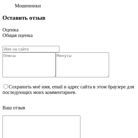
Мошенники
Оставить отзыв
Оценка
Общая оценка
Сохранить моё имя, email и адрес сайта в этом браузере для
последующих моих комментариев.
Ваш отзыв