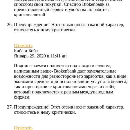
способом свои покупки. Спасибо Btokenbank за
предоставленный сервис и удобства по работе с
криптовалютой.
Предупреждение! Этот отзыв носит заказной характер,
относитесь к нему критически.
Ответить
Биба и Боба
Январь 29, 2020 в 11:41 дп
Подписываемся полностью под каждым словом,
написанным выше- Btokenbank дает замечательные
возможности для разностороннего заработка, как в виде
экономии средств при использовании услуг для бизнеса,
так и при торговле криптовалютами через их сайт,
который подключается к разным международным
биржам.
Предупреждение! Этот отзыв носит заказной характер,
относитесь к нему критически.
Ответить