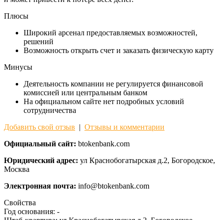
Плюсы
Широкий арсенал предоставляемых возможностей,
решений
Возможность открыть счет и заказать физическую карту
Минусы
Деятельность компании не регулируется финансовой
комиссией или центральным банком
На официальном сайте нет подробных условий
сотрудничества
Добавить свой отзыв
|
Отзывы и комментарии
Официальный сайт:
btokenbank.com
Юридический адрес:
ул Краснобогатырская д.2, Богородское,
Москва
Электронная почта:
info@btokenbank.com
Свойства
Год основания:
-