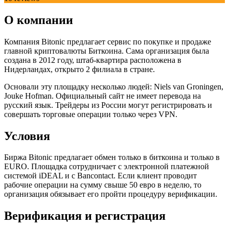
О компании
Компания Bitonic предлагает сервис по покупке и продаже
главной криптовалюты Биткоина. Сама организация была
создана в 2012 году, штаб-квартира расположена в
Нидерландах, открыто 2 филиала в стране.
Основали эту площадку несколько людей: Niels van Groningen,
Jouke Hofman. Официальный сайт не имеет перевода на
русский язык. Трейдеры из России могут регистрировать и
совершать торговые операции только через VPN.
Условия
Биржа Bitonic предлагает обмен только в биткоина и только в
EURO. Площадка сотрудничает с электронной платежной
системой iDEAL и с Bancontact. Если клиент проводит
рабочие операции на сумму свыше 50 евро в неделю, то
организация обязывает его пройти процедуру верификации.
Верификация и регистрация