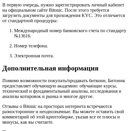
В первую очередь, нужно зарегистрировать личный кабинет
на официальном сайте Bitonic. После этого требуется
загрузить документы для прохождения KYC. Это отличается
от стандартной процедуры:
Международный номер банковского счета по стандарту
№13616.
Номер телефона.
Электронная почта.
Дополнительная информация
Помимо возможности покупать/продавать биткоин, Битоник
предоставляет обучающую академию: обучающие курсы,
технический и фундаментальный анализы, исследования и
анализы котировок и рынка и многое другое.
Отзывы о Bitonic на просторах интернета встречаются
разносторонние и неоднозначные. Вы можете оставить свой
комментарий об этой криптобирже, указав все ее плюсы и
минусы, как вы считаете.