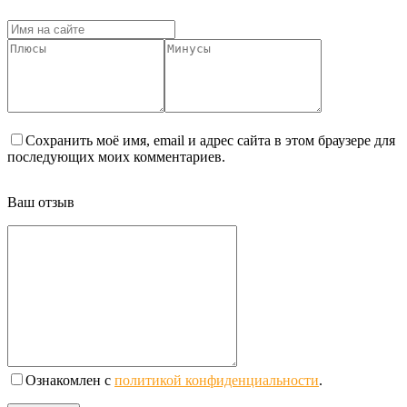
Сохранить моё имя, email и адрес сайта в этом браузере для
последующих моих комментариев.
Ваш отзыв
Ознакомлен с
политикой конфиденциальности
.